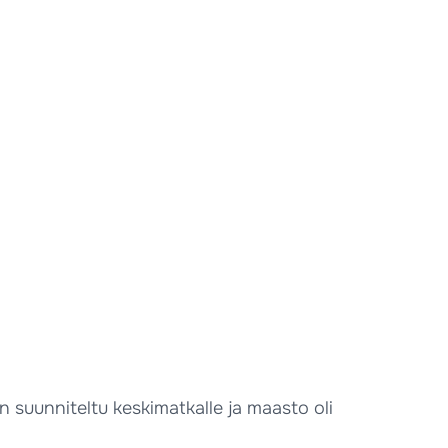
n suunniteltu keskimatkalle ja maasto oli