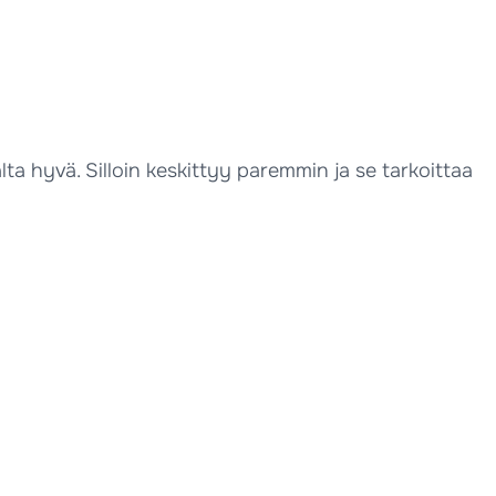
alta hyvä. Silloin keskittyy paremmin ja se tarkoittaa