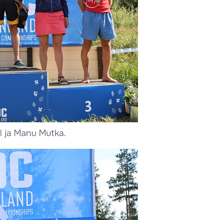
l ja Manu Mutka.