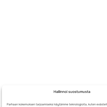
Hallinnoi suostumusta
Parhaan kokemuksen tarjoamiseksi käytämme teknologioita, kuten evästei