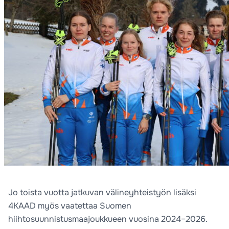
Jo toista vuotta jatkuvan välineyhteistyön lisäksi
4KAAD myös vaatettaa Suomen
hiihtosuunnistusmaajoukkueen vuosina 2024–2026.