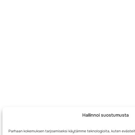
Hallinnoi suostumusta
Parhaan kokemuksen tarjoamiseksi käytämme teknologioita, kuten evästeit