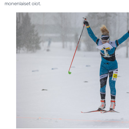
monenlaiset oiot.