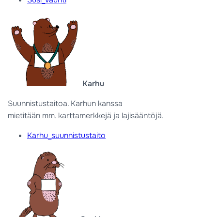
Karhu
Suunnistustaitoa. Karhun kanssa
mietitään mm. karttamerkkejä ja lajisääntöjä.
Karhu_suunnistustaito