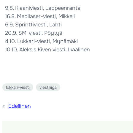
9.8. Klaaniviesti, Lappeenranta
16.8. Medilaser-viesti, Mikkeli
6.9. Sprinttiviesti, Lahti
20.9. SM-viesti, Pöytyä
4.10. Lukkari-viesti, Mynämäki
10.10. Aleksis Kiven viesti, Ikaalinen
lukkari-viesti
viestiliiga
«
Edellinen