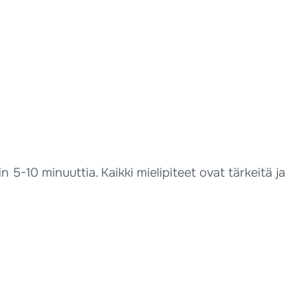
 5-10 minuuttia. Kaikki mielipiteet ovat tärkeitä ja