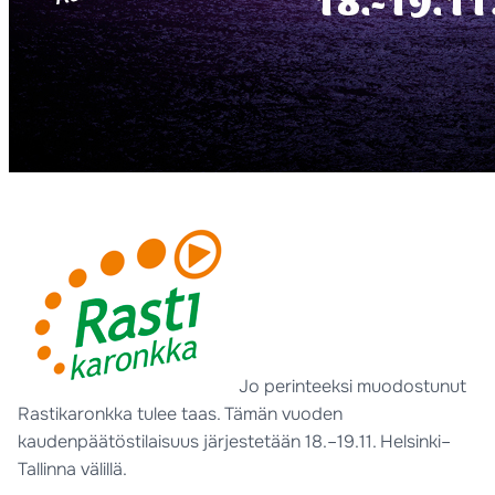
Jo perinteeksi muodostunut
Rastikaronkka tulee taas. Tämän vuoden
kaudenpäätöstilaisuus järjestetään 18.–19.11. Helsinki–
Tallinna välillä.