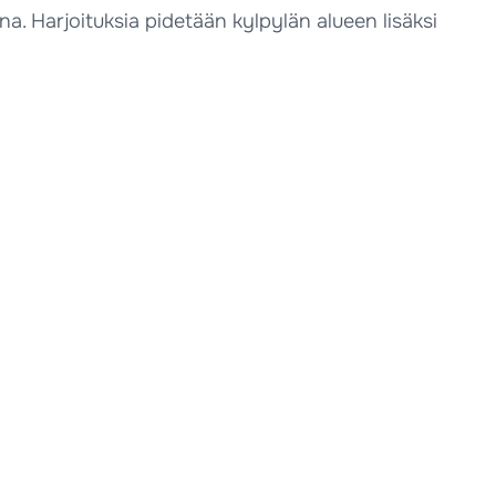
na. Harjoituksia pidetään kylpylän alueen lisäksi