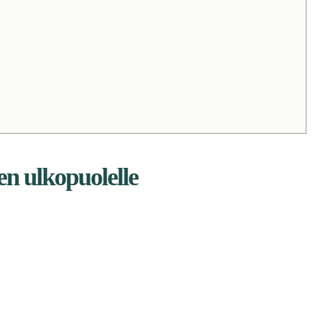
en ulkopuolelle