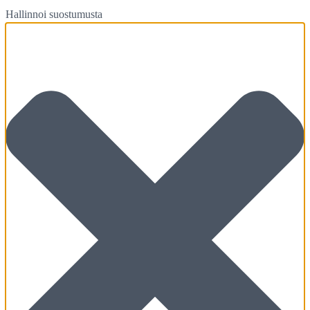
Hallinnoi suostumusta