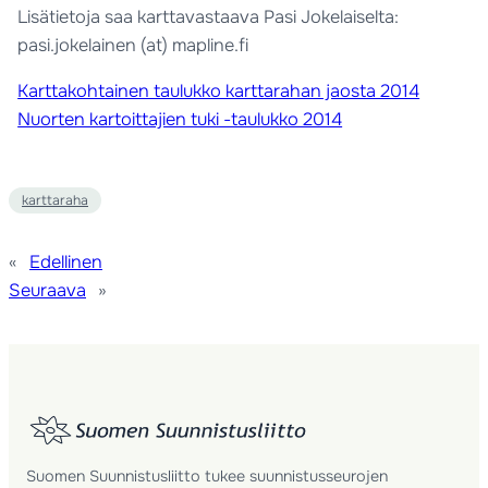
Lisätietoja saa karttavastaava Pasi Jokelaiselta:
pasi.jokelainen (at) mapline.fi
Karttakohtainen taulukko karttarahan jaosta 2014
Nuorten kartoittajien tuki -taulukko 2014
karttaraha
«
Edellinen
Seuraava
»
Suomen Suunnistusliitto tukee suunnistusseurojen