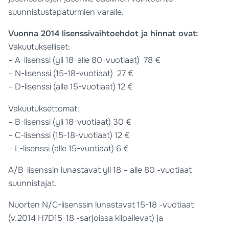
suunnistustapaturmien varalle.
Vuonna 2014 lisenssivaihtoehdot ja hinnat ovat:
Vakuutukselliset:
– A-lisenssi (yli 18-alle 80-vuotiaat) 78 €
– N-lisenssi (15-18-vuotiaat) 27 €
– D-lisenssi (alle 15-vuotiaat) 12 €
Vakuutuksettomat:
– B-lisenssi (yli 18-vuotiaat) 30 €
– C-lisenssi (15-18-vuotiaat) 12 €
– L-lisenssi (alle 15-vuotiaat) 6 €
A/B-lisenssin lunastavat yli 18 – alle 80 -vuotiaat
suunnistajat.
Nuorten N/C-lisenssin lunastavat 15-18 -vuotiaat
(v.2014 H7D15-18 -sarjoissa kilpailevat) ja