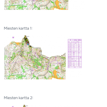
Miesten kartta 1:
Miesten kartta 2: