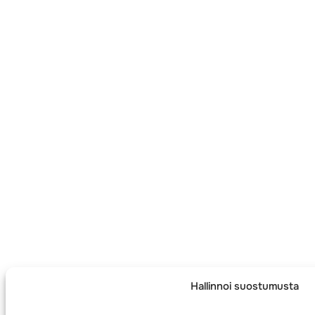
Hallinnoi suostumusta