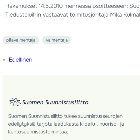
Hakemukset 14.5.2010 mennessä osoitteeseen: Suomen
Tiedusteluihin vastaavat toimitusjohtaja Mika Kulmal
päävalmentaja
valmentaja
«
Edellinen
Suomen Suunnistusliitto tukee suunnistusseurojen
edellytyksiä tarjota laadukasta kilpailu-, nuoriso- ja
kuntosuunnistustoimintaa.