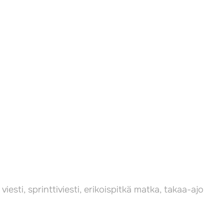
viesti, sprinttiviesti, erikoispitkä matka, takaa-ajo