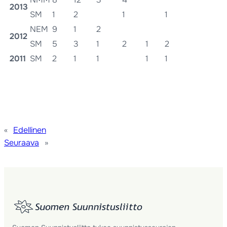
2013
SM
1
2
1
1
NEM
9
1
2
2012
SM
5
3
1
2
1
2
2011
SM
2
1
1
1
1
«
Edellinen
Seuraava
»