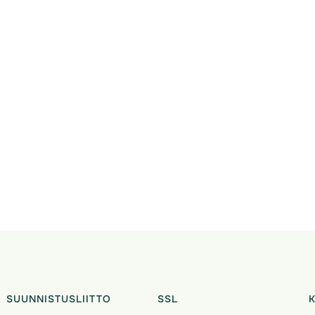
SUUNNISTUSLIITTO
SSL