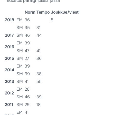
* edustus paralympiasarjassa
Norm
Tempo
Joukkue/viesti
2018
EM
36
5
SM
35
31
2017
SM
46
44
EM
39
2016
SM
47
41
2015
SM
27
36
EM
39
2014
SM
39
38
2013
SM
41
55
EM
28
2012
SM
46
39
2011
SM
29
18
EM
41