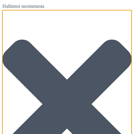
Hallinnoi suostumusta