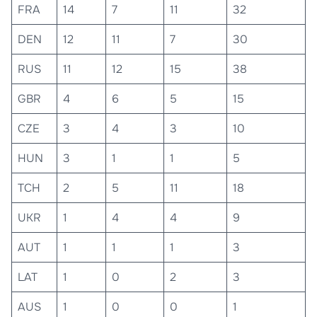
FRA
14
7
11
32
DEN
12
11
7
30
RUS
11
12
15
38
GBR
4
6
5
15
CZE
3
4
3
10
HUN
3
1
1
5
TCH
2
5
11
18
UKR
1
4
4
9
AUT
1
1
1
3
LAT
1
0
2
3
AUS
1
0
0
1