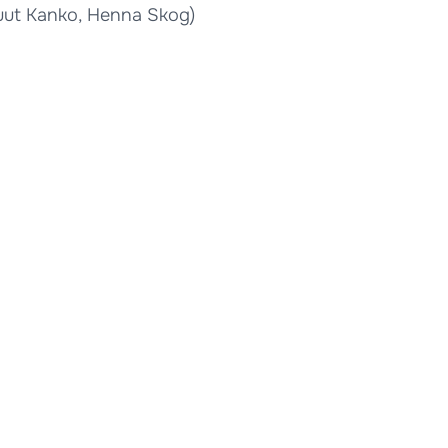
uut Kanko, Henna Skog)