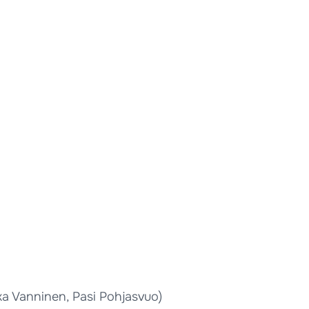
ka Vanninen, Pasi Pohjasvuo)