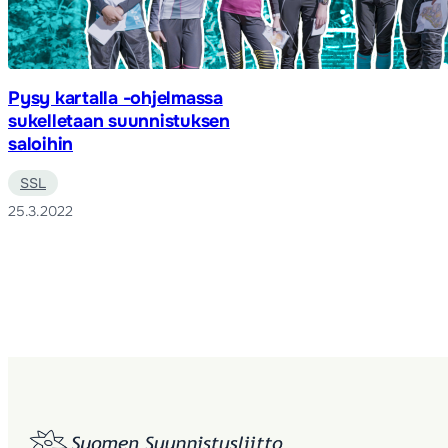
Pysy kartalla -ohjelmassa
sukelletaan suunnistuksen
saloihin
SSL
25.3.2022