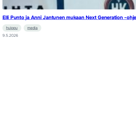
Elli Punto ja Anni Jantunen mukaan Next Generation -ohj
huippu
media
9.5.2026