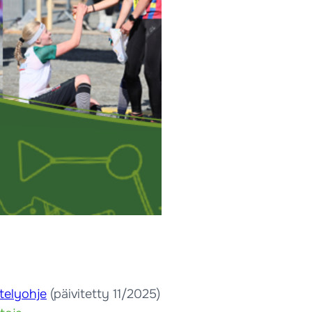
telyohje
(päivitetty 11/2025)