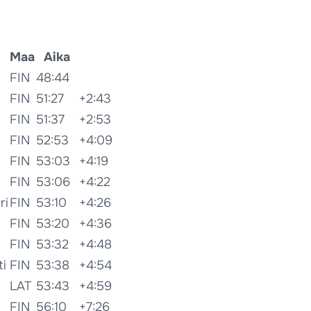
Maa
Aika
FIN
48:44
FIN
51:27
+2:43
FIN
51:37
+2:53
FIN
52:53
+4:09
FIN
53:03
+4:19
FIN
53:06
+4:22
ri
FIN
53:10
+4:26
FIN
53:20
+4:36
FIN
53:32
+4:48
i
FIN
53:38
+4:54
LAT
53:43
+4:59
FIN
56:10
+7:26