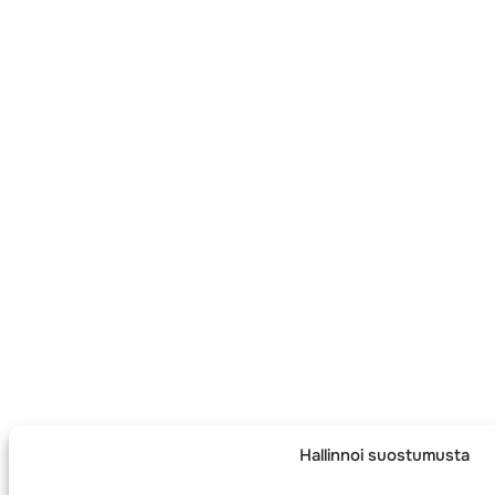
Hallinnoi suostumusta