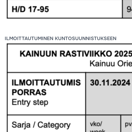
ILMOITTAUTUMINEN KUNTOSUUNNISTUKSEEN