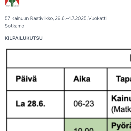
57. Kainuun Rastiviikko, 29.6.-4.7.2025, Vuokatti,
Sotkamo
KILPAILUKUTSU