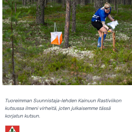
Tuoreimman Suunnistaja-lehden Kainuun Rastiviikon
kutsussa ilmeni virheitä, joten julkaisemme tässä
korjatun kutsun.