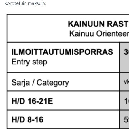
korotetuin maksuin.