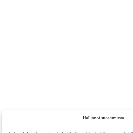
Hallinnoi suostumusta