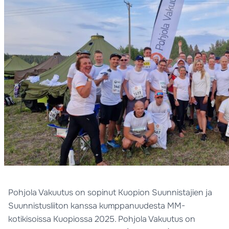
Pohjola Vakuutus on sopinut Kuopion Suunnistajien ja
Suunnistusliiton kanssa kumppanuudesta MM-
kotikisoissa Kuopiossa 2025. Pohjola Vakuutus on