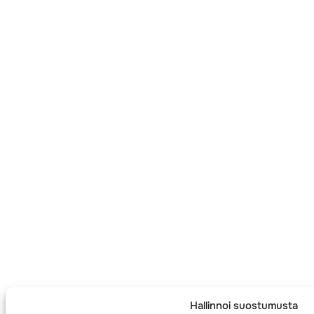
Hallinnoi suostumusta