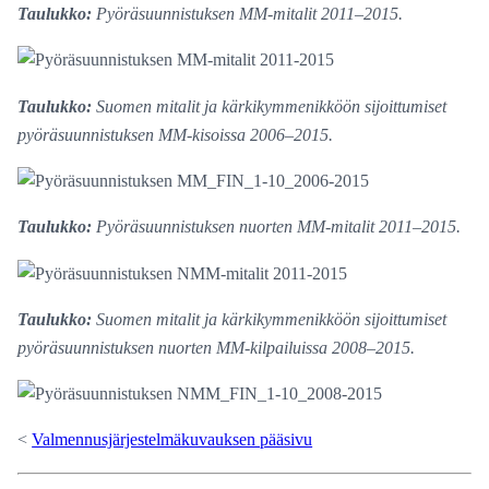
Taulukko:
Pyöräsuunnistuksen MM-mitalit 2011–2015.
Taulukko:
Suomen mitalit ja kärkikymmenikköön sijoittumiset
pyöräsuunnistuksen MM-kisoissa 2006–2015.
Taulukko:
Pyöräsuunnistuksen nuorten MM-mitalit 2011–2015.
Taulukko:
Suomen mitalit ja kärkikymmenikköön sijoittumiset
pyöräsuunnistuksen nuorten MM-kilpailuissa 2008–2015.
<
Valmennusjärjestelmäkuvauksen pääsivu