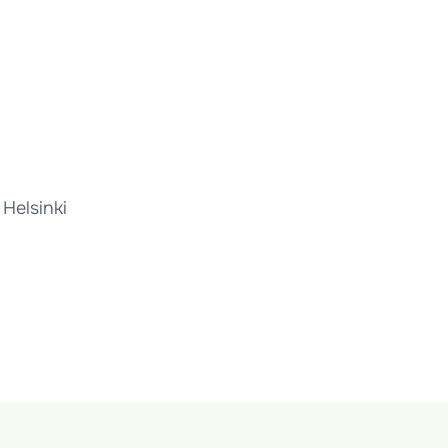
 Helsinki