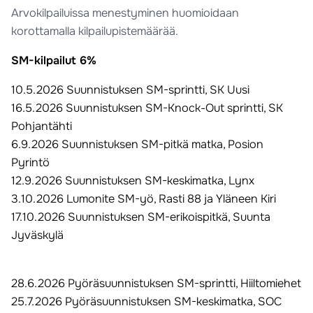
Arvokilpailuissa menestyminen huomioidaan
korottamalla kilpailupistemäärää.
SM-kilpailut 6%
10.5.2026 Suunnistuksen SM-sprintti, SK Uusi
16.5.2026 Suunnistuksen SM-Knock-Out sprintti, SK
Pohjantähti
6.9.2026 Suunnistuksen SM-pitkä matka, Posion
Pyrintö
12.9.2026 Suunnistuksen SM-keskimatka, Lynx
3.10.2026 Lumonite SM-yö, Rasti 88 ja Yläneen Kiri
17.10.2026 Suunnistuksen SM-erikoispitkä, Suunta
Jyväskylä
28.6.2026 Pyöräsuunnistuksen SM-sprintti, Hiiltomiehet
25.7.2026 Pyöräsuunnistuksen SM-keskimatka, SOC