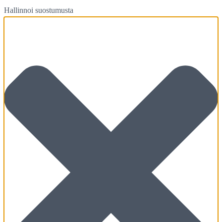
Hallinnoi suostumusta